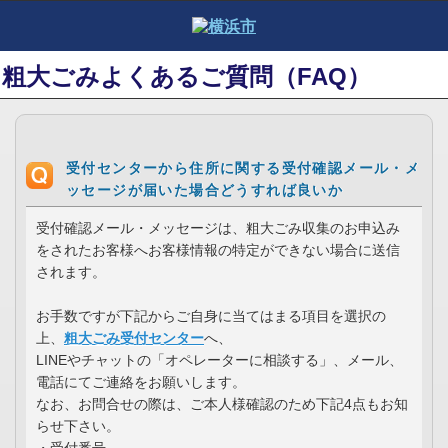
粗大ごみよくあるご質問（FAQ）
受付センターから住所に関する受付確認メール・メ
ッセージが届いた場合どうすれば良いか
受付確認メール・メッセージは、粗大ごみ収集のお申込み
をされたお客様へお客様情報の特定ができない場合に送信
されます。
お手数ですが下記からご自身に当てはまる項目を選択の
上、
粗大ごみ受付センター
へ、
LINEやチャットの「オペレーターに相談する」、メール、
電話にてご連絡をお願いします。
なお、お問合せの際は、ご本人様確認のため下記4点もお知
らせ下さい。