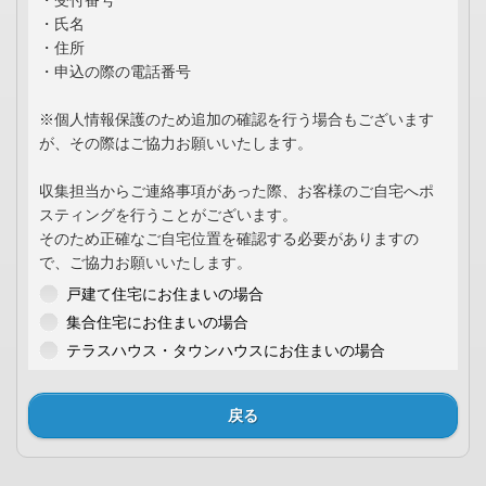
・受付番号
・氏名
・住所
・申込の際の電話番号
※個人情報保護のため追加の確認を行う場合もございます
が、その際はご協力お願いいたします。
収集担当からご連絡事項があった際、お客様のご自宅へポ
スティングを行うことがございます。
そのため正確なご自宅位置を確認する必要がありますの
で、ご協力お願いいたします。
戸建て住宅にお住まいの場合
集合住宅にお住まいの場合
テラスハウス・タウンハウスにお住まいの場合
戻る