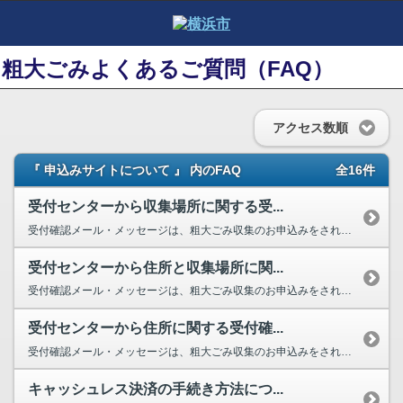
粗大ごみよくあるご質問（FAQ）
アクセス数順
『 申込みサイトについて 』 内のFAQ
全16件
受付センターから収集場所に関する受...
受付確認メール・メッセージは、粗大ごみ収集のお申込みをされたお客様へお客様...
受付センターから住所と収集場所に関...
受付確認メール・メッセージは、粗大ごみ収集のお申込みをされたお客様へお客様...
受付センターから住所に関する受付確...
受付確認メール・メッセージは、粗大ごみ収集のお申込みをされたお客様へお客様...
キャッシュレス決済の手続き方法につ...