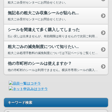
粗大ごみ受付センターにお問合せください。
無記名の粗大ごみ収集シールが貼られ...
粗大ごみ受付センターにお問合せください。
シールを間違えて多く購入してしまった
払い戻しは出来ませんが、有効期限は有りませんので次回ご利用ください。 た...
粗大ごみの減免制度について知りたい...
粗大ごみ処理手数料の減免制度については下記ページをご覧ください ⇒粗大ご...
他の市町村のシールは使えますか？
他の市町村のシールは利用できません。横浜市専用シールの購入をお願いいたしま...
キーワード検索