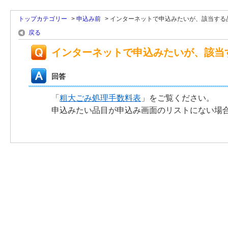
トップカテゴリー
>
申込み前
>
インターネットで申込みたいが、該当する
戻る
インターネットで申込みたいが、該当
回答
「
粗大ごみ処理手数料表
」をご覧ください。
申込みたい品目が申込み画面のリストにない場