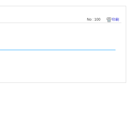
No : 100
印刷