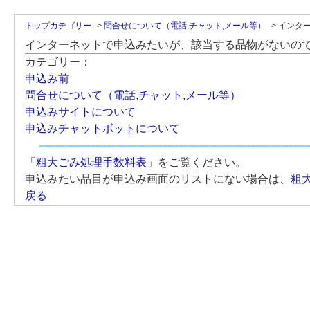
トップカテゴリー
>
問合せについて（電話,チャット,メール等）
>
インター
インターネットで申込みたいが、該当する品物がないの
カテゴリー：
申込み前
問合せについて（電話,チャット,メール等）
申込みサイトについて
申込みチャットボットについて
「
粗大ごみ処理手数料表
」をご覧ください。
申込みたい品目が申込み画面のリストにない場合は、
粗
戻る