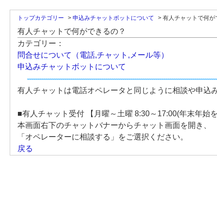
トップカテゴリー
>
申込みチャットボットについて
>
有人チャットで何が
有人チャットで何ができるの？
カテゴリー：
問合せについて（電話,チャット,メール等）
申込みチャットボットについて
有人チャットは電話オペレータと同じように相談や申込
■有人チャット受付 【月曜～土曜 8:30～17:00(年末年始
本画面右下のチャットバナーからチャット画面を開き、
「オペレーターに相談する」をご選択ください。
戻る