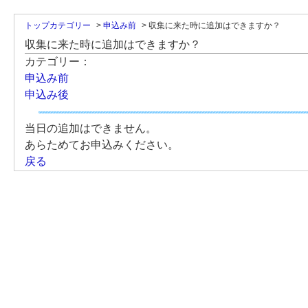
トップカテゴリー
>
申込み前
>
収集に来た時に追加はできますか？
収集に来た時に追加はできますか？
カテゴリー：
申込み前
申込み後
当日の追加はできません。
あらためてお申込みください。
戻る