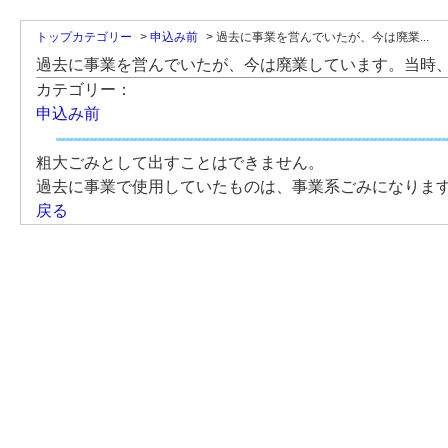
トップカテゴリー
>
申込み前
>
過去に事業を営んでいたが、今は廃業...
過去に事業を営んでいたが、今は廃業しています。当時
カテゴリー：
申込み前
粗大ごみとして出すことはできません。
過去に事業で使用していたものは、事業系ごみになりま
戻る