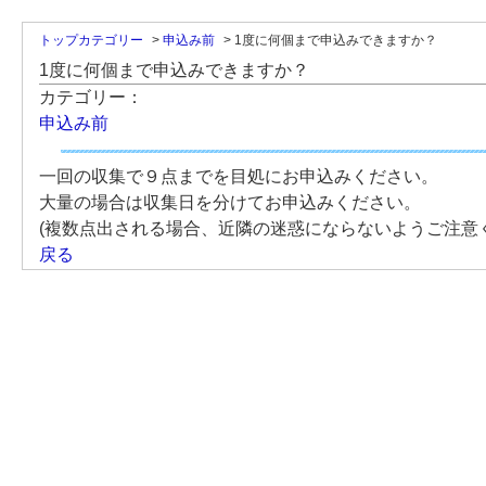
トップカテゴリー
>
申込み前
>
1度に何個まで申込みできますか？
1度に何個まで申込みできますか？
カテゴリー：
申込み前
一回の収集で９点までを目処にお申込みください。
大量の場合は収集日を分けてお申込みください。
(複数点出される場合、近隣の迷惑にならないようご注意
戻る