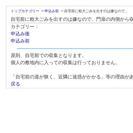
トップカテゴリー
>
申込み前
>
自宅前に粗大ごみを出すのは嫌なので...
自宅前に粗大ごみを出すのは嫌なので、門扉の内側から
カテゴリー：
申込み後
申込み前
原則、自宅前での収集となります。
個人の敷地内に入っての収集は行っておりません。
「自宅前の道が狭く、近隣に迷惑がかかる」等の理由が
戻る