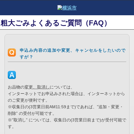
粗大ごみよくあるご質問（FAQ）
申込み内容の追加や変更、キャンセルをしたいので
すが？
お品物の
変更、取消し
については、
インターネットでお申込みされた場合は、インターネットから
のご変更が便利です。
※収集日の(3営業日前AM11:59まで)であれば、”追加・変更・
削除” の受付が可能です。
※”取消し” については、収集日の(3営業日前まで)が受付可能で
す。