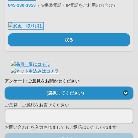
045-330-3953
（※携帯電話・IP電話をご利用の方向け）
戻る
アンケート:ご意見をお聞かせください
(選択してください)
ご意見・ご感想をお寄せください
お問い合わせを入力されましてもご返信はいたしかねます