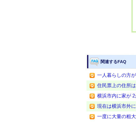
関連するFAQ
一人暮らしの方が
住民票上の住所は
横浜市内に家が 
現在は横浜市外に
一度に大量の粗大