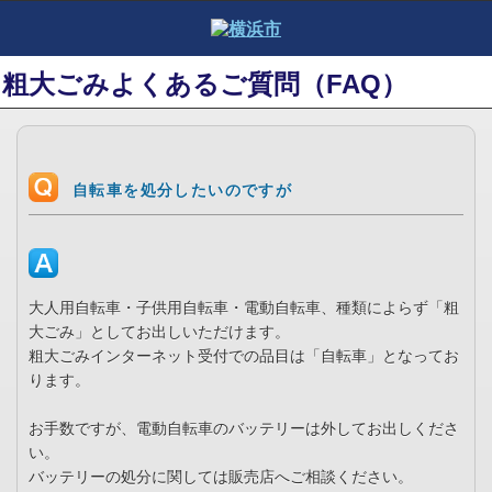
粗大ごみよくあるご質問（FAQ）
自転車を処分したいのですが
大人用自転車・子供用自転車・電動自転車、種類によらず「粗
大ごみ」としてお出しいただけます。
粗大ごみインターネット受付での品目は「自転車」となってお
ります。
お手数ですが、電動自転車のバッテリーは外してお出しくださ
い。
バッテリーの処分に関しては販売店へご相談ください。