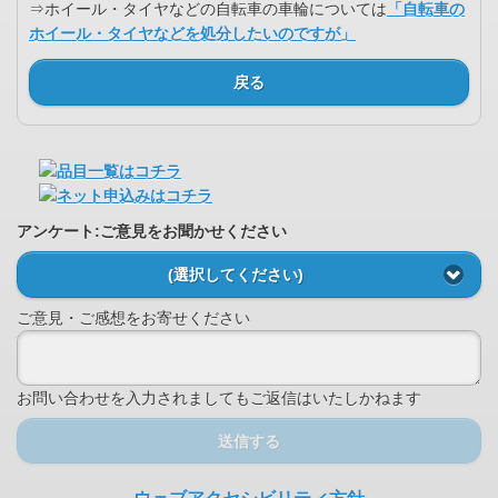
⇒ホイール・タイヤなどの自転車の車輪については
「自転車の
ホイール・タイヤなどを処分したいのですが」
戻る
アンケート:ご意見をお聞かせください
(選択してください)
ご意見・ご感想をお寄せください
お問い合わせを入力されましてもご返信はいたしかねます
送信する