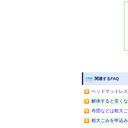
関連するFAQ
ベッドマットレス
解体すると安くな
布団などは粗大ご
粗大ごみを申込み