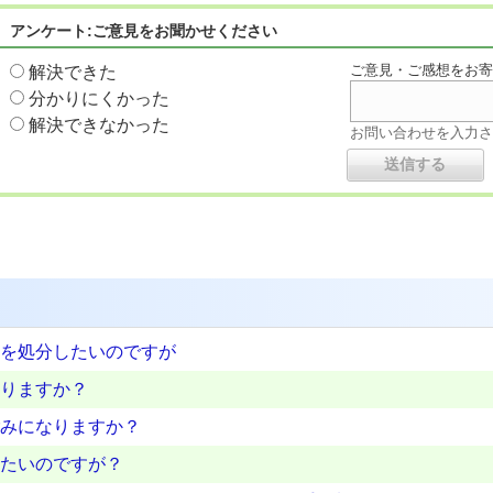
アンケート:ご意見をお聞かせください
ご意見・ご感想をお
解決できた
分かりにくかった
解決できなかった
お問い合わせを入力
を処分したいのですが
りますか？
みになりますか？
たいのですが？