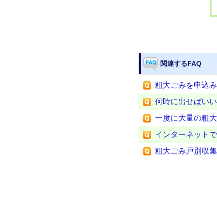
関連するFAQ
粗大ごみを申込み
何時に出せばいい
一度に大量の粗大
インターネットで
粗大ごみ戸別収集