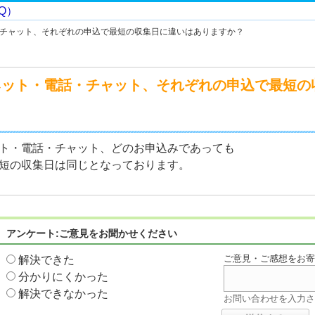
チャット、それぞれの申込で最短の収集日に違いはありますか？
ネット・電話・チャット、それぞれの申込で最短の
ト・電話・チャット、どのお申込みであっても
短の収集日は同じとなっております。
アンケート:ご意見をお聞かせください
ご意見・ご感想をお
解決できた
分かりにくかった
解決できなかった
お問い合わせを入力