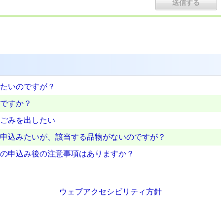
たいのですが？
ですか？
ごみを出したい
申込みたいが、該当する品物がないのですが？
の申込み後の注意事項はありますか？
ウェブアクセシビリティ方針