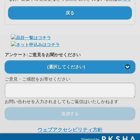
戻る
アンケート:ご意見をお聞かせください
(選択してください)
ご意見・ご感想をお寄せください
お問い合わせを入力されましてもご返信はいたしかねます
送信する
ウェブアクセシビリティ方針
Powered by