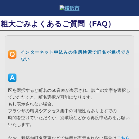
粗大ごみよくあるご質問（FAQ）
インターネット申込みの住所検索で町名が選択でき
ない
区を選択すると町名の50音表が表示され、該当の文字を選択し
ていただくと、町名選択が可能になります。
もし表示されない場合、
ブラウザの環境やアクセス集中の可能性もありますでの
時間を空けていただくか、別環境などから再度申込みをお願い
いたします。
なお、新築や町名変更などで住所が表示されない場合は
こちら