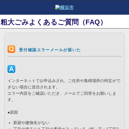
粗大ごみよくあるご質問（FAQ）
受付確認エラーメールが届いた
インターネットでお申込みされ、ご住所や集積場所の特定がで
きない場合に送信されます。
エラー内容をご確認いただき、メールでご回答をお願いしま
す。
●原因
新築や建物名がない