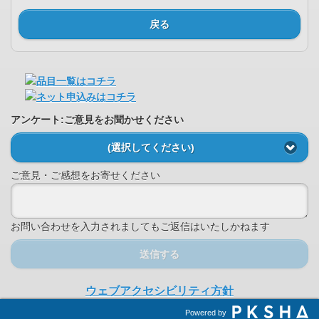
戻る
アンケート:ご意見をお聞かせください
(選択してください)
ご意見・ご感想をお寄せください
お問い合わせを入力されましてもご返信はいたしかねます
送信する
ウェブアクセシビリティ方針
Powered by