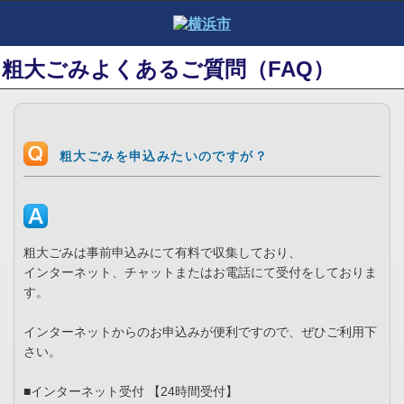
粗大ごみよくあるご質問（FAQ）
粗大ごみを申込みたいのですが？
粗大ごみは事前申込みにて有料で収集しており、
インターネット、チャットまたはお電話にて受付をしておりま
す。
インターネットからのお申込みが便利ですので、ぜひご利用下
さい。
■インターネット受付 【24時間受付】