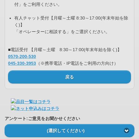
付」をご利用ください。
有人チャット受付【月曜～土曜 8:30～17:00(年末年始を除
く)】
「オペレーターに相談する」をご選択ください。
■電話受付 【月曜～土曜 8:30～17:00(年末年始を除く)】
0570-200-530
045-330-3953
（※携帯電話・IP電話をご利用の方向け）
戻る
アンケート:ご意見をお聞かせください
(選択してください)