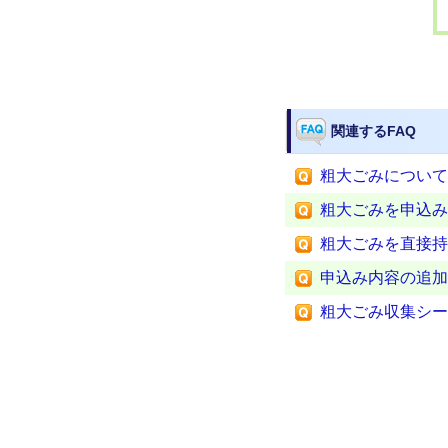
関連するFAQ
粗大ごみについて
粗大ごみを申込み
粗大ごみを直接持
申込み内容の追加
粗大ごみ収集シー