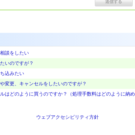
相談をしたい
たいのですが？
ち込みたい
や変更、キャンセルをしたいのですが？
ルはどのように買うのですか？（処理手数料はどのように納め
ウェブアクセシビリティ方針