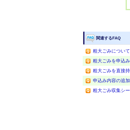
関連するFAQ
粗大ごみについて
粗大ごみを申込み
粗大ごみを直接持
申込み内容の追加
粗大ごみ収集シー