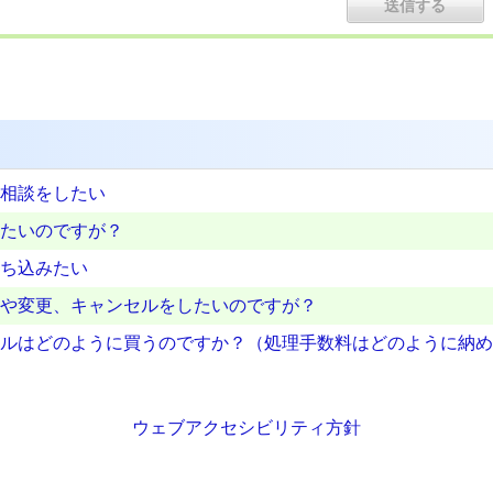
相談をしたい
たいのですが？
ち込みたい
や変更、キャンセルをしたいのですが？
ルはどのように買うのですか？（処理手数料はどのように納め
ウェブアクセシビリティ方針