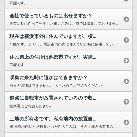
可能です。
会社で使っているものは出せますか？
事業活動に伴って発生した粗大ごみは、市では収集しておりませんので、廃棄物処...
現在は横浜市外に住んでいますが、横...
可能です。 ただし、横浜市内の家に住んでいた時に使用していたものに限りま...
住民票上の住所は他都市ですが、実際...
可能です。
収集に来た時に追加はできますか？
当日の追加はできません。 あらためてお申込みください。
道路に自転車が放置されているので収...
警察署にご相談ください。
土地の所有者です。私有地内の放置自...
※ 私有地内に不法投棄された粗大ごみは、その土地の所有者の管理責任において...